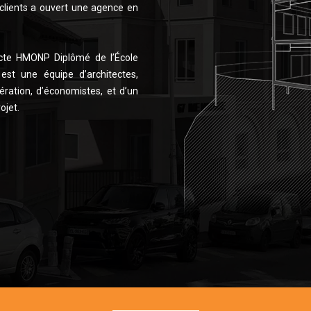
clients a ouvert une agence en
cte HMONP Diplômé de l’École
est une équipe d’architectes,
ération, d’économistes, et d’un
ojet.