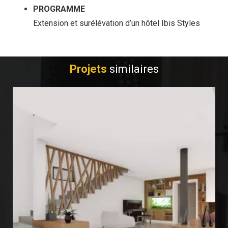
PROGRAMME
Extension et surélévation d’un hôtel Ibis Styles
Projets
similaires
VILLA S2