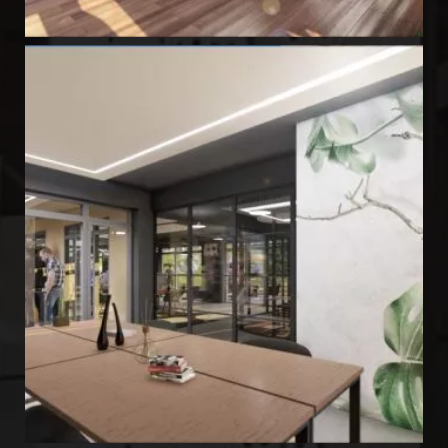
GARDEN SPACE 1