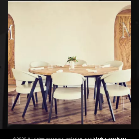
MIRAZUR 3*