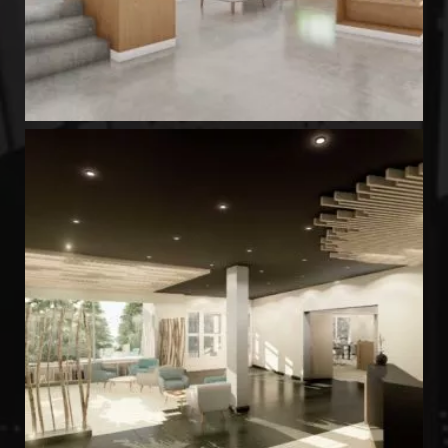
Centre de Repit