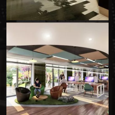
GARDEN SPACE 2