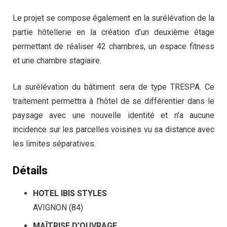
Le projet se compose également en la surélévation de la
partie hôtellerie en la création d’un deuxième étage
permettant de réaliser 42 chambres, un espace fitness
et une chambre stagiaire.
La surélévation du bâtiment sera de type TRESPA. Ce
traitement permettra à l’hôtel de se différentier dans le
paysage avec une nouvelle identité et n’a aucune
incidence sur les parcelles voisines vu sa distance avec
les limites séparatives.
Détails
HOTEL IBIS STYLES
AVIGNON (84)
MAÎTRISE D’OUVRAGE