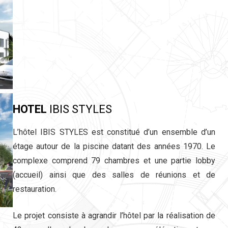
HOTEL
IBIS STYLES
L’hôtel IBIS STYLES est constitué d’un ensemble d’un
étage autour de la piscine datant des années 1970. Le
complexe comprend 79 chambres et une partie lobby
(accueil) ainsi que des salles de réunions et de
restauration.
Le projet consiste à agrandir l’hôtel par la réalisation de