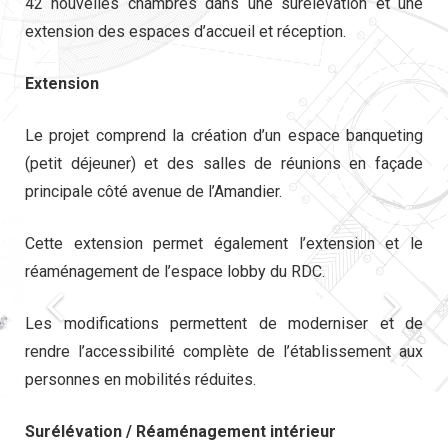
42 nouvelles chambres dans une surélévation et une
extension des espaces d’accueil et réception.
Extension
Le projet comprend la création d’un espace banqueting
(petit déjeuner) et des salles de réunions en façade
principale côté avenue de l’Amandier.
Cette extension permet également l’extension et le
réaménagement de l’espace lobby du RDC.
Les modifications permettent de moderniser et de
rendre l’accessibilité complète de l’établissement aux
personnes en mobilités réduites.
Surélévation / Réaménagement intérieur