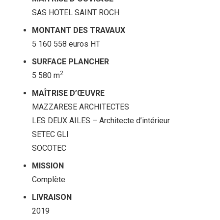
SAS HOTEL SAINT ROCH
MONTANT DES TRAVAUX
5 160 558 euros HT
SURFACE PLANCHER
2
5 580 m
MAÎTRISE D’ŒUVRE
MAZZARESE ARCHITECTES
LES DEUX AILES – Architecte d’intérieur
SETEC GLI
SOCOTEC
MISSION
Complète
LIVRAISON
2019