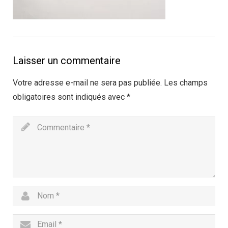
Laisser un commentaire
Votre adresse e-mail ne sera pas publiée.
Les champs
obligatoires sont indiqués avec
*