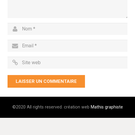
©2020 All rights reserved. création web
Mathis graphiste