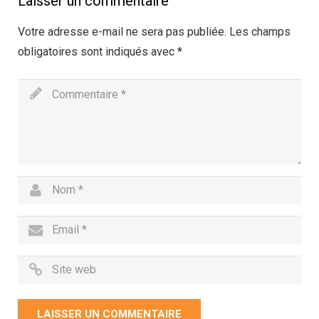
Laisser un commentaire
Votre adresse e-mail ne sera pas publiée.
Les champs
obligatoires sont indiqués avec
*