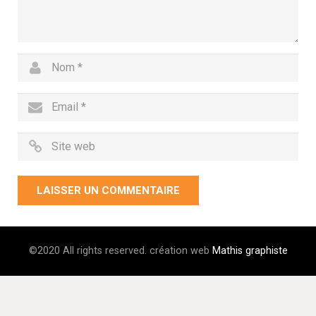
©2020 All rights reserved. création web
Mathis graphiste