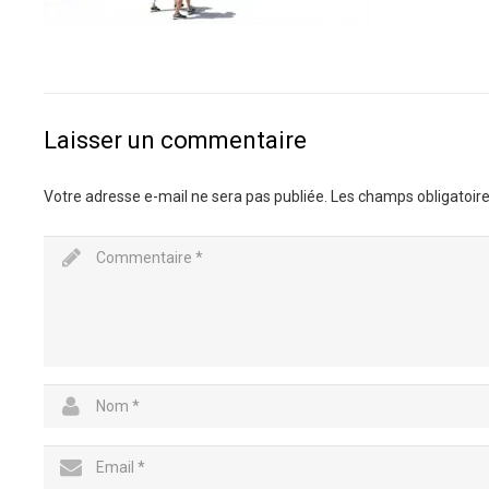
Laisser un commentaire
Votre adresse e-mail ne sera pas publiée.
Les champs obligatoire