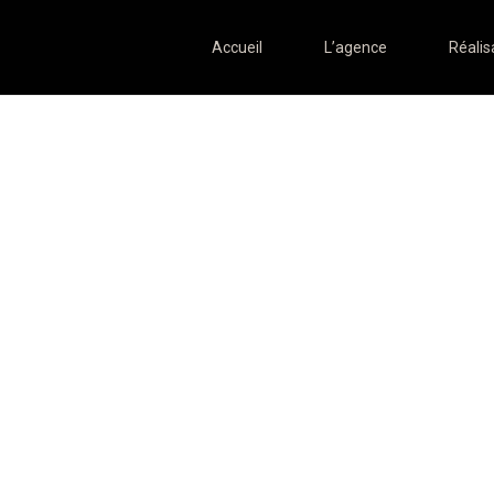
Accueil
L’agence
Réalis