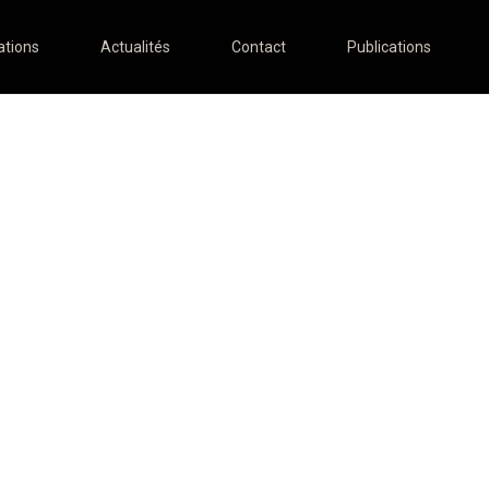
ations
Actualités
Contact
Publications