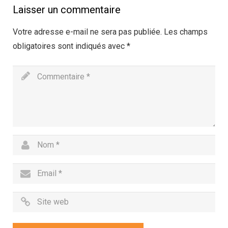
Laisser un commentaire
Votre adresse e-mail ne sera pas publiée.
Les champs
obligatoires sont indiqués avec
*