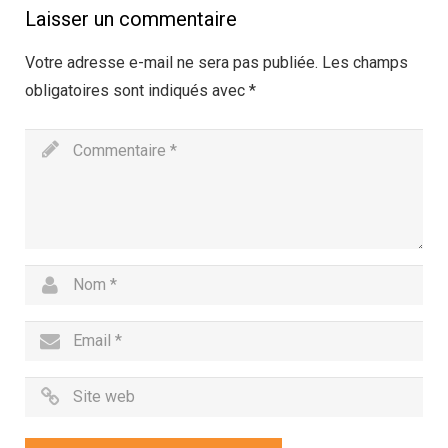
Laisser un commentaire
Votre adresse e-mail ne sera pas publiée.
Les champs
obligatoires sont indiqués avec
*