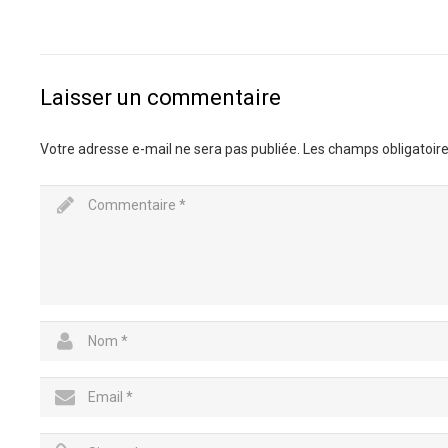
Laisser un commentaire
Votre adresse e-mail ne sera pas publiée.
Les champs obligatoire