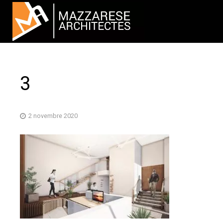
3
2 novembre 2020