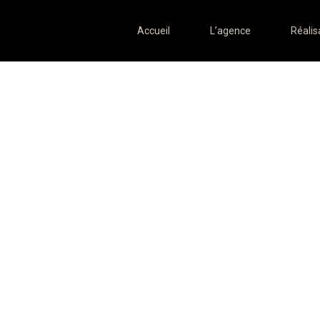
Accueil
L’agence
Réalis