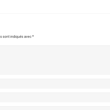
s sont indiqués avec
*