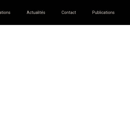
ations
Actualités
Contact
Publications