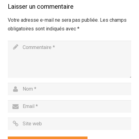
Laisser un commentaire
Votre adresse e-mail ne sera pas publiée.
Les champs
obligatoires sont indiqués avec
*