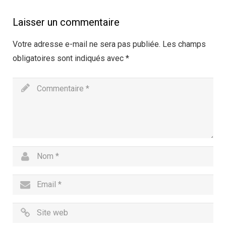
Laisser un commentaire
Votre adresse e-mail ne sera pas publiée.
Les champs
obligatoires sont indiqués avec
*