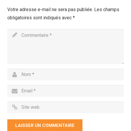
Votre adresse e-mail ne sera pas publiée.
Les champs
obligatoires sont indiqués avec
*