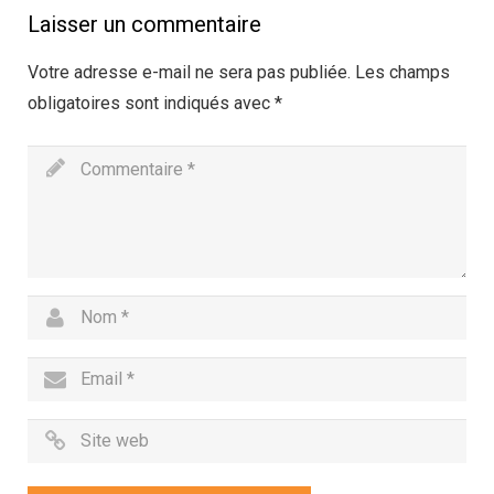
Laisser un commentaire
Votre adresse e-mail ne sera pas publiée.
Les champs
obligatoires sont indiqués avec
*