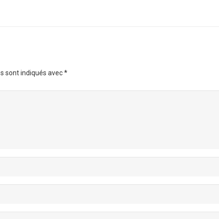
s sont indiqués avec
*