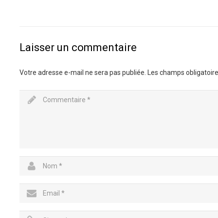
Laisser un commentaire
Votre adresse e-mail ne sera pas publiée.
Les champs obligatoire