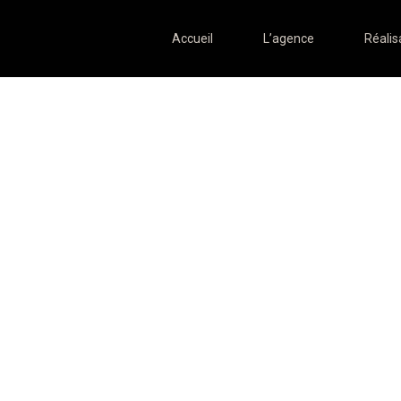
Accueil
L’agence
Réalis