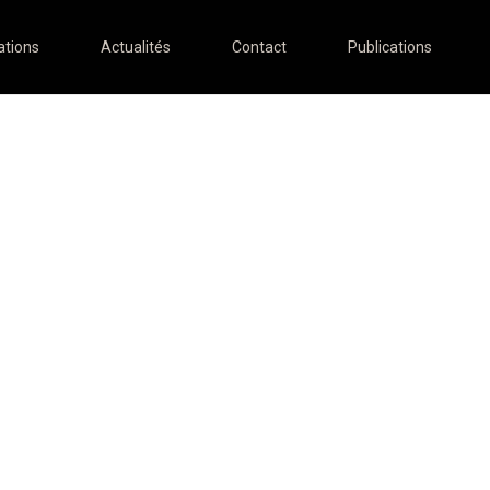
ations
Actualités
Contact
Publications