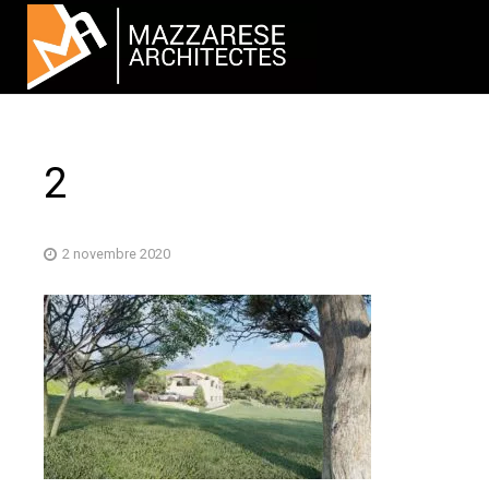
2
2 novembre 2020