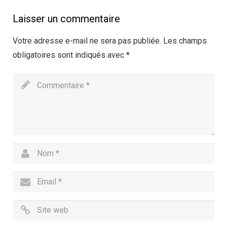
Laisser un commentaire
Votre adresse e-mail ne sera pas publiée.
Les champs
obligatoires sont indiqués avec
*