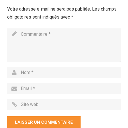
Votre adresse e-mail ne sera pas publiée.
Les champs
obligatoires sont indiqués avec
*