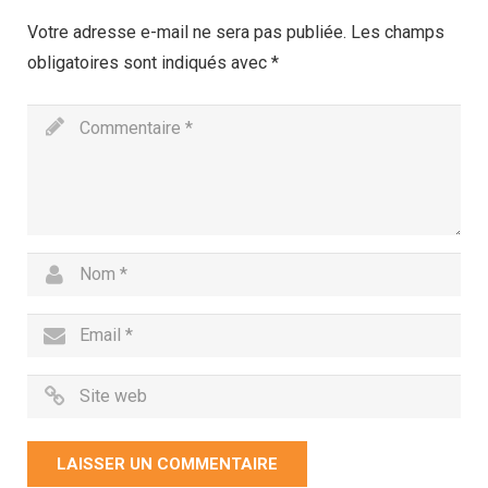
Votre adresse e-mail ne sera pas publiée.
Les champs
obligatoires sont indiqués avec
*